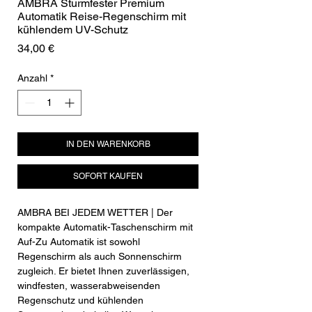
AMBRA Sturmfester Premium
Automatik Reise-Regenschirm mit
kühlendem UV-Schutz
Preis
34,00 €
Anzahl
*
IN DEN WARENKORB
SOFORT KAUFEN
AMBRA BEI JEDEM WETTER | Der
kompakte Automatik-Taschenschirm mit
Auf-Zu Automatik ist sowohl
Regenschirm als auch Sonnenschirm
zugleich. Er bietet Ihnen zuverlässigen,
windfesten, wasserabweisenden
Regenschutz und kühlenden